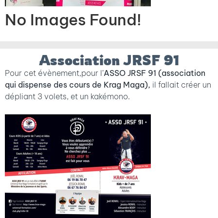
No Images Found!
Association JRSF 91
Pour cet évènement,pour l’
ASSO JRSF 91 (association
qui dispense des cours de Krag Maga),
il fallait créer un
dépliant 3 volets, et un kakémono.