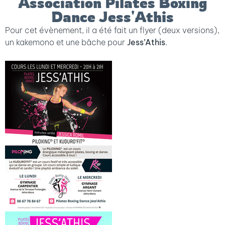
Association Pilates Boxing
Dance Jess'Athis
Pour cet évènement, il a été fait un flyer (deux versions),
un kakemono et une bâche pour
Jess’Athis
.