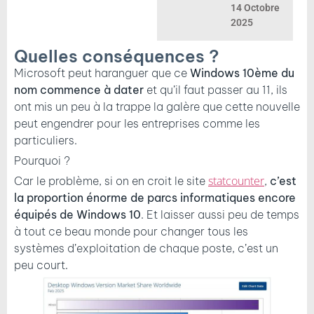
14 Octobre
2025
Quelles conséquences ?
Microsoft peut haranguer que ce
Windows 10ème du
nom commence à dater
et qu’il faut passer au 11, ils
ont mis un peu à la trappe la galère que cette nouvelle
peut engendrer pour les entreprises comme les
particuliers.
Pourquoi ?
statcounter
Car le problème, si on en croit le site
,
c’est
la proportion énorme de parcs informatiques encore
équipés de Windows 10
. Et laisser aussi peu de temps
à tout ce beau monde pour changer tous les
systèmes d’exploitation de chaque poste, c’est un
peu court.