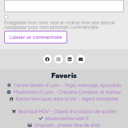
Enregistrer mon nom, mon e-mail et mon site dans le
navigateur pour mon prochain commentaire.
Favoris
Centre Sésam à Lyon - Yoga, massage, ayurvéda
Madamann à Lyon - Créperie Comptoir et traiteur
Karine Henriques dans le Var - Agent Immobilier
Boutique MDV - Objets d'occasion de qualité
jesuiscreateurweb.fr
Unsplash : photos libre de droit