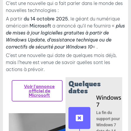
C’est une nouvelle qui a fait parler dans le monde des
nouvelles technologies :
A partir
du 14 octobre 2025
, le géant du numérique
américain
Microsoft
a annoncé qu’il ne fournira «
plus
de mises à jour logicielles gratuites à partir de
Windows Update, d’assistance technique ou de
correctifs de sécurité pour Windows 10
« .
C’est une nouvelle qui date de quelques mois déjà,
mais l’heure est venue de savoir quelles sont les
actions à prévoir.
Quelques
Voir l'annonce
dates
officiel de
Microsoft
Windows
7
La fin du
support pour
Windows 7
date du 14