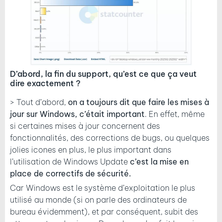
D’abord, la fin du support, qu’est ce que ça veut
dire exactement ?
> Tout d’abord,
on a toujours dit que faire les mises à
jour sur Windows, c’était important
. En effet, même
si certaines mises à jour concernent des
fonctionnalités, des corrections de bugs, ou quelques
jolies icones en plus, le plus important dans
l’utilisation de Windows Update
c’est la mise en
place de correctifs de sécurité.
Car Windows est le système d’exploitation le plus
utilisé au monde (si on parle des ordinateurs de
bureau évidemment), et par conséquent, subit des