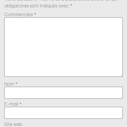
obligatoires sont indiqués avec
*
Commentaire
*
Nom
*
E-mail
*
Site web