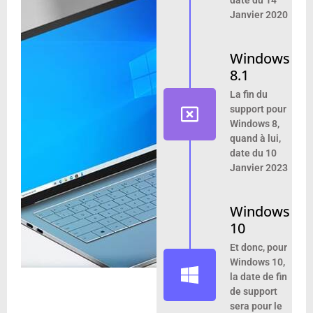
Janvier 2020
Windows
8.1
La fin du
support pour
Windows 8,
quand à lui,
date du 10
Janvier 2023
Windows
10
Et donc, pour
Windows 10,
la date de fin
de support
sera pour le