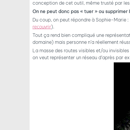
conception de cet outil, même trusté par les 
On ne peut donc pas « tuer » ou supprimer In
Du coup, on peut répondre à Sophie-Marie :
recouvrir
).
Tout ça rend bien compliqué une représentati
domaine) mais personne n’a réellement réussi
La masse des routes visibles et/ou invisibles
on veut représenter un réseau d’après par ex