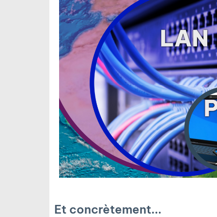
Et concrètement...